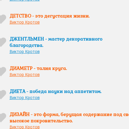
ДЕТСТВО - это дегустация жизни.
Виктор Кротов
ДЖЕНТЛЬМЕН - мастер декоративного
благородства.
Виктор Кротов
ДИАМЕТР - талия круга.
Виктор Кротов
ДИЕТА - победа науки над аппетитом.
Виктор Кротов
ДИЗАЙН - это форма, берущая содержание под св
высокое покровительство.
Виктор Кротов