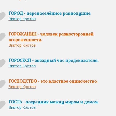
ГОРОД - перенаселённое равнодушие.
Виктор Кротов
ГОРОЖАНИН - человек разносторонней
огороженности.
Виктор Кротов
ГОРОСКОП - звёздный час предсказателя.
Виктор Кротов
ГОСПОДСТВО - это властное одиночество.
Виктор Кротов
ГОСТЬ - посредник между миром и домом.
Виктор Кротов