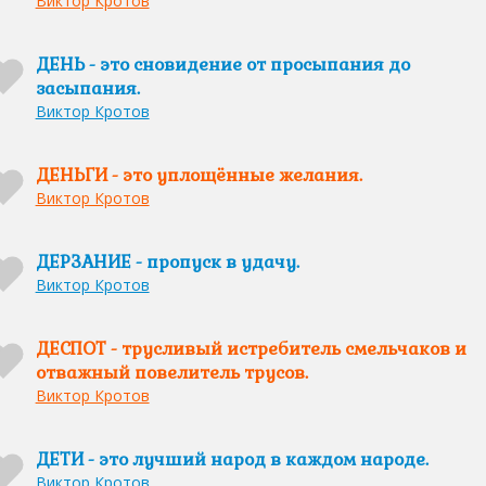
Виктор Кротов
ДЕНЬ - это сновидение от просыпания до
засыпания.
Виктор Кротов
ДЕНЬГИ - это уплощённые желания.
Виктор Кротов
ДЕРЗАНИЕ - пропуск в удачу.
Виктор Кротов
ДЕСПОТ - трусливый истребитель смельчаков и
отважный повелитель трусов.
Виктор Кротов
ДЕТИ - это лучший народ в каждом народе.
Виктор Кротов