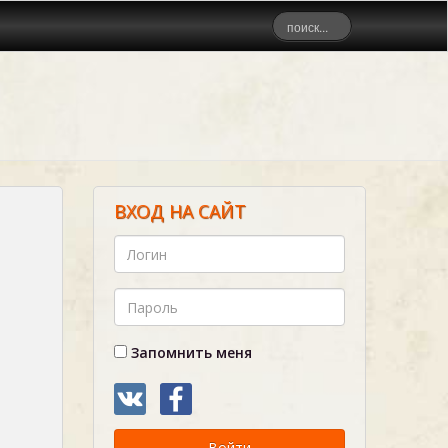
ВХОД НА САЙТ
Запомнить меня
Войти