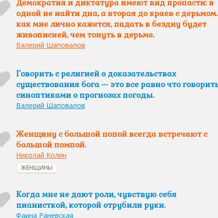
Демократия и диктатура имеют вид пропасти: в
одной не найти дна, а вторая до краев c дерьмом.
как мне лично кажется, падать в бездну будет
живописней, чем тонуть в дерьме.
Валерий Шаповалов
Говорить с религией о доказательствах
существования бога — это все равно что говорить
синоптиками о прогнозах погоды.
Валерий Шаповалов
Женщину с большой попой всегда встречают с
большой помпой.
Николай Колин
ЖЕНЩИНЫ
Когда мне не дают роли, чувствую себя
пианисткой, которой отрубили руки.
Фаина Раневская