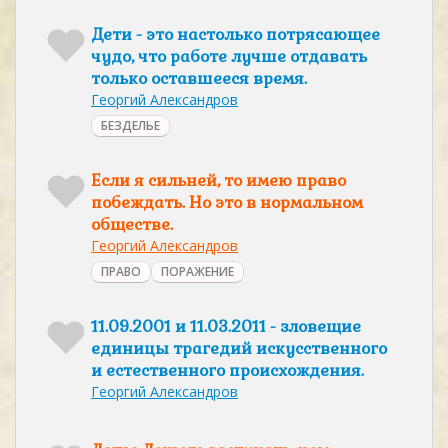
Дети - это настолько потрясающее
чудо, что работе лучше отдавать
только оставшееся время.
Георгий Александров
БЕЗДЕЛЬЕ
Если я сильней, то имею право
побеждать. Но это в нормальном
обществе.
Георгий Александров
ПРАВО
ПОРАЖЕНИЕ
11.09.2001 и 11.03.2011 - зловещие
единицы трагедий искусственного
и естественного происхождения.
Георгий Александров