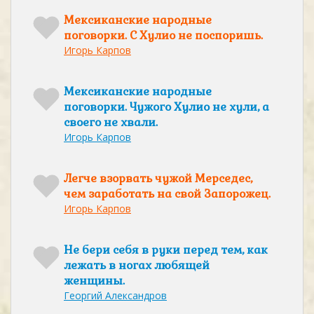
Мексиканские народные
поговорки. С Хулио не поспоришь.
Игорь Карпов
Мексиканские народные
поговорки. Чужого Хулио не хули, а
своего не хвали.
Игорь Карпов
Легче взорвать чужой Мерседес,
чем заработать на свой Запорожец.
Игорь Карпов
Не бери себя в руки перед тем, как
лежать в ногах любящей
женщины.
Георгий Александров