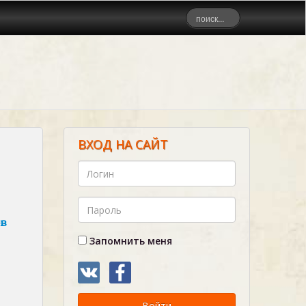
ВХОД НА САЙТ
ов
Запомнить меня
Войти