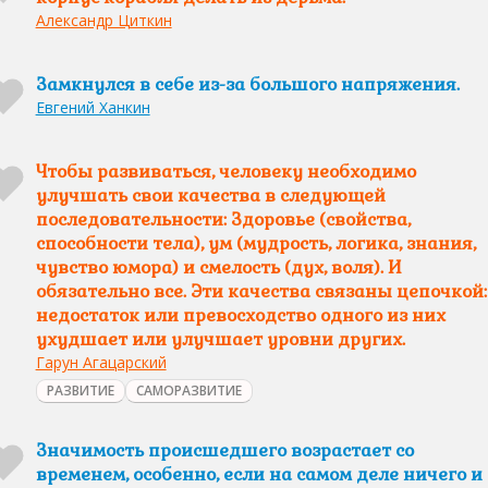
Александр Циткин
Замкнулся в себе из-за большого напряжения.
Евгений Ханкин
Чтобы развиваться, человеку необходимо
улучшать свои качества в следующей
последовательности: Здоровье (свойства,
способности тела), ум (мудрость, логика, знания,
чувство юмора) и смелость (дух, воля). И
обязательно все. Эти качества связаны цепочкой:
недостаток или превосходство одного из них
ухудшает или улучшает уровни других.
Гарун Агацарский
РАЗВИТИЕ
САМОРАЗВИТИЕ
Значимость происшедшего возрастает со
временем, особенно, если на самом деле ничего и