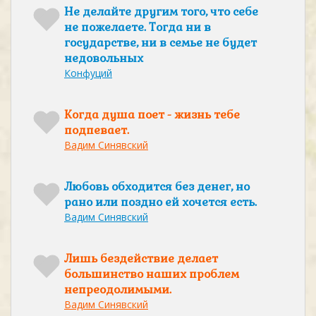
Не делайте другим того, что себе
не пожелаете. Тогда ни в
государстве, ни в семье не будет
недовольных
Конфуций
Когда душа поет - жизнь тебе
подпевает.
Вадим Синявский
Любовь обходится без денег, но
рано или поздно ей хочется есть.
Вадим Синявский
Лишь бездействие делает
большинство наших проблем
непреодолимыми.
Вадим Синявский