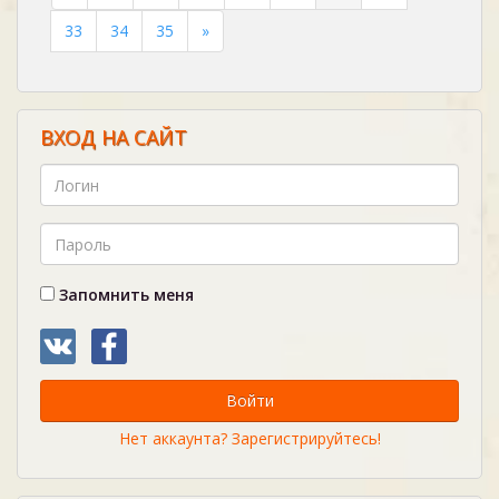
33
34
35
»
ВХОД НА САЙТ
Запомнить меня
Войти
Нет аккаунта? Зарегистрируйтесь!