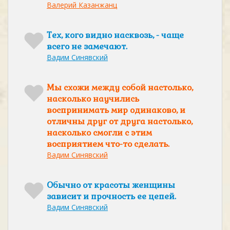
Валерий Казанжанц
Тех, кого видно насквозь, - чаще
всего не замечают.
Вадим Синявский
Мы схожи между собой настолько,
насколько научились
воспринимать мир одинаково, и
отличны друг от друга настолько,
насколько смогли с этим
восприятием что-то сделать.
Вадим Синявский
Обычно от красоты женщины
зависит и прочность ее цепей.
Вадим Синявский