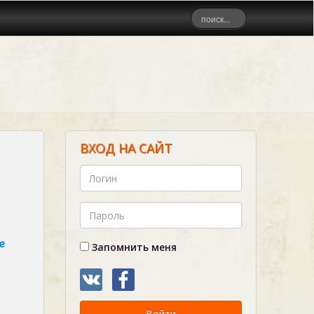
ВХОД НА САЙТ
е
Запомнить меня
Войти