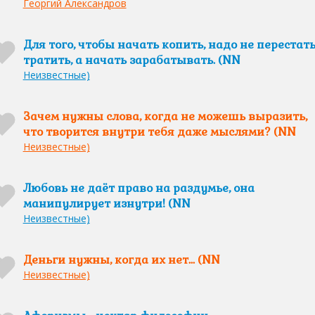
Георгий Александров
Для того, чтобы начать копить, надо не перестат
тратить, а начать зарабатывать. (NN
Неизвестные)
Зачем нужны слова, когда не можешь выразить,
что творится внутри тебя даже мыслями? (NN
Неизвестные)
Любовь не даёт право на раздумье, она
манипулирует изнутри! (NN
Неизвестные)
Деньги нужны, когда их нет... (NN
Неизвестные)