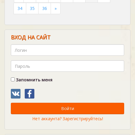
34
35
36
»
ВХОД НА САЙТ
Запомнить меня
Войти
Нет аккаунта? Зарегистрируйтесь!