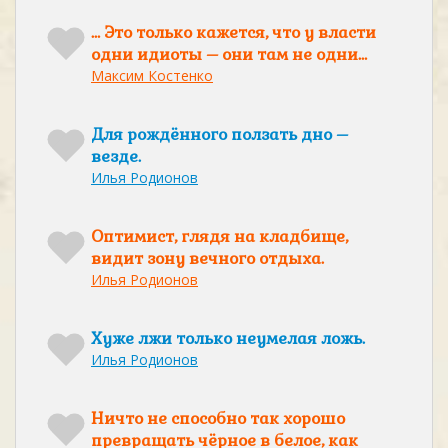
… Это только кажется, что у власти
одни идиоты – они там не одни…
Максим Костенко
Для рождённого ползать дно –
везде.
Илья Родионов
Оптимист, глядя на кладбище,
видит зону вечного отдыха.
Илья Родионов
Хуже лжи только неумелая ложь.
Илья Родионов
Ничто не способно так хорошо
превращать чёрное в белое, как