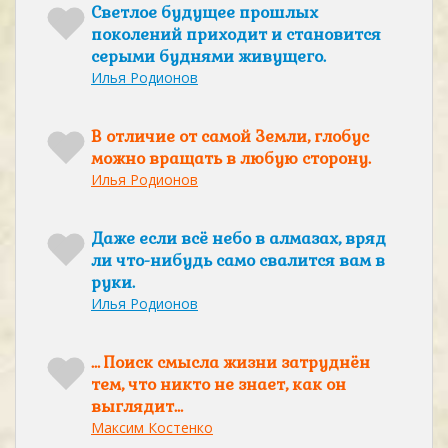
Светлое будущее прошлых
поколений приходит и становится
серыми буднями живущего.
Илья Родионов
В отличие от самой Земли, глобус
можно вращать в любую сторону.
Илья Родионов
Даже если всё небо в алмазах, вряд
ли что-нибудь само свалится вам в
руки.
Илья Родионов
… Поиск смысла жизни затруднён
тем, что никто не знает, как он
выглядит…
Максим Костенко