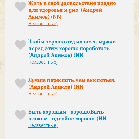
Жить в своё удовольствие вредно
для здоровья и ума. (Андрей
Акимов) (NN
Неизвестные)
Чтобы хорошо отдыхалось, нужно
перед этим хорошо поработать.
(Андрей Акимов) (NN
Неизвестные)
Лучше переспать, чем выспаться.
(Андрей Акимов) (NN
Неизвестные)
Быть хорошим - хорошо.Быть
плохим - вдвойне хорошо. (NN
Неизвестные)