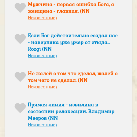
Мужчина - первая ошибка Бога, а
женщина - главная. (NN
Неизвестные)
Если Бог действительно создал нас
- наверняка уже умер от стыда...
Rozgi (NN
Неизвестные)
Hе жалей о том что сделал, жалей о
том чего не сделал. (NN
Неизвестные)
Прямая линия - извилина в
состоянии релаксации. Владимир
Мееров (NN
Неизвестные)