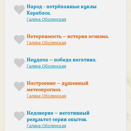
Народ - потрёпанные куклы
Карабаса.
Галина Оболенская
Нетерпимость – истерия эгоизма.
Галина Оболенская
Неудача – победа негатива.
Галина Оболенская
Настроение – душевный
метеопрогноз.
Галина Оболенская
Недоверие – негативный
результат серии опытов.
Галина Оболенская