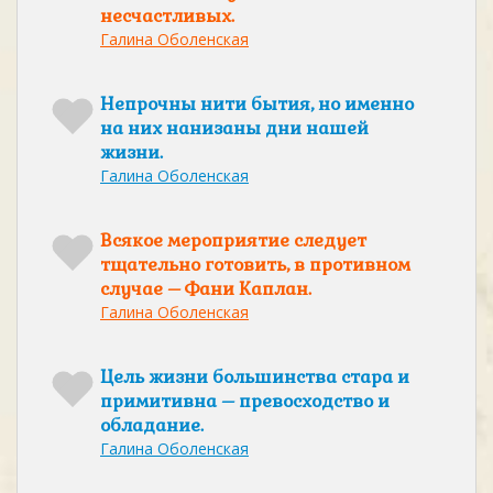
несчастливых.
Галина Оболенская
Непрочны нити бытия, но именно
на них нанизаны дни нашей
жизни.
Галина Оболенская
Всякое мероприятие следует
тщательно готовить, в противном
случае – Фани Каплан.
Галина Оболенская
Цель жизни большинства стара и
примитивна – превосходство и
обладание.
Галина Оболенская