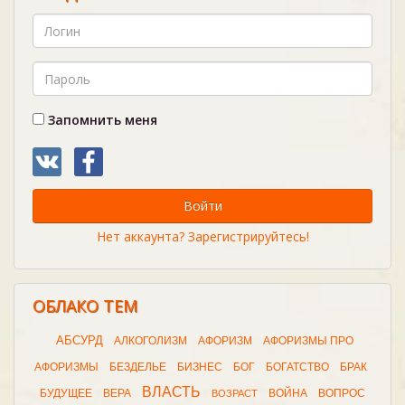
Запомнить меня
Войти
Нет аккаунта? Зарегистрируйтесь!
ОБЛАКО ТЕМ
АБСУРД
АЛКОГОЛИЗМ
АФОРИЗМ
АФОРИЗМЫ ПРО
АФОРИЗМЫ
БЕЗДЕЛЬЕ
БИЗНЕС
БОГ
БОГАТСТВО
БРАК
ВЛАСТЬ
БУДУЩЕЕ
ВЕРА
ВОЙНА
ВОПРОС
ВОЗРАСТ