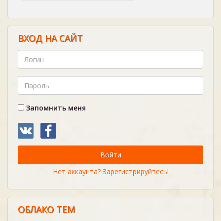
ВХОД НА САЙТ
Запомнить меня
Войти
Нет аккаунта? Зарегистрируйтесь!
ОБЛАКО ТЕМ